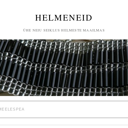
HELMENEID
ÜHE NEIU SEIKLUS HELMESTE MAAILMAS
MEELESPEA